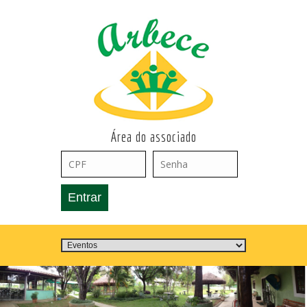
Área do associado
Entrar